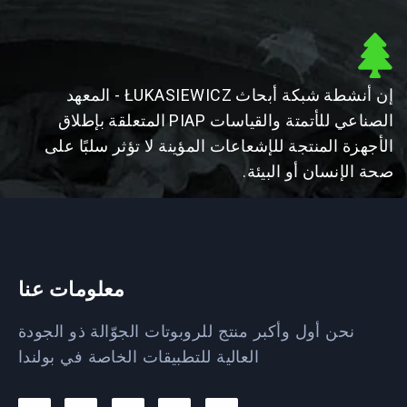
إن أنشطة شبكة أبحاث ŁUKASIEWICZ - المعهد
الصناعي للأتمتة والقياسات PIAP المتعلقة بإطلاق
الأجهزة المنتجة للإشعاعات المؤينة لا تؤثر سلبًا على
صحة الإنسان أو البيئة.
معلومات عنا
نحن أول وأكبر منتج للروبوتات الجوّالة ذو الجودة
العالية للتطبيقات الخاصة في بولندا