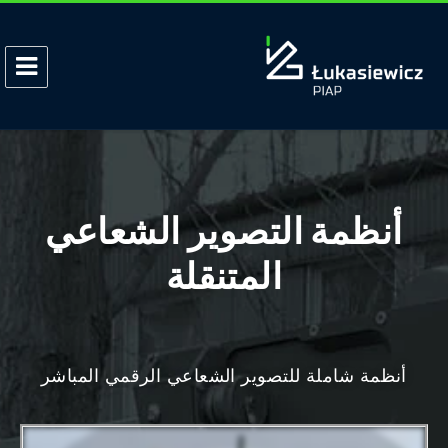
أنظمة التصوير الشعاعي
المتنقلة
أنظمة شاملة للتصوير الشعاعي الرقمي المباشر