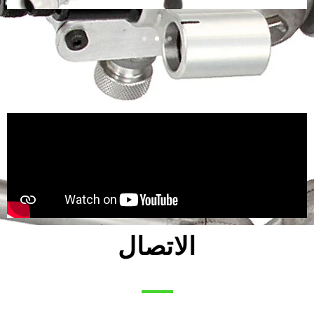
الاتصال