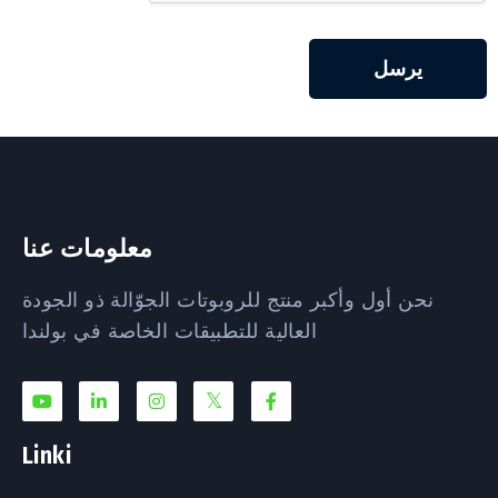
يرسل
معلومات عنا
نحن أول وأكبر منتج للروبوتات الجوّالة ذو الجودة
العالية للتطبيقات الخاصة في بولندا
Linki