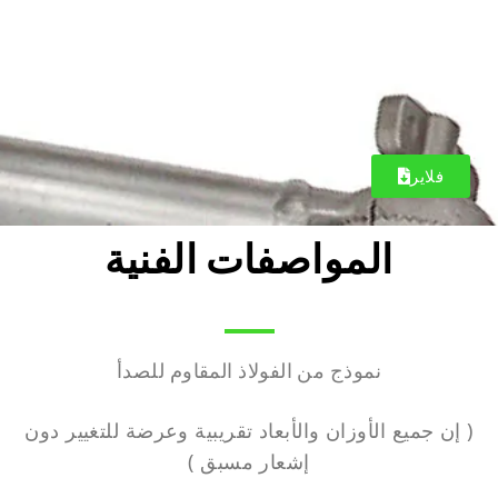
فلاير
فلاير
المواصفات الفنية
نموذج من الفولاذ المقاوم للصدأ
( إن جميع الأوزان والأبعاد تقريبية وعرضة للتغيير دون
إشعار مسبق )