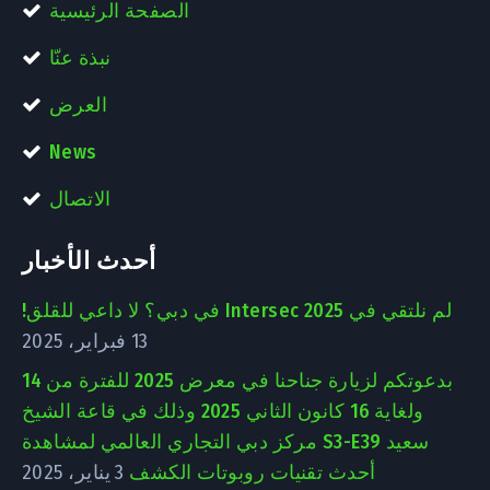
الصفحة الرئيسية
نبذة عنّا
العرض
News
الاتصال
أحدث الأخبار
لم نلتقي في Intersec 2025 في دبي؟ لا داعي للقلق!
13 فبراير، 2025
بدعوتكم لزيارة جناحنا في معرض 2025 للفترة من 14
ولغاية 16 كانون الثاني 2025 وذلك في قاعة الشيخ
سعيد S3-E39 مركز دبي التجاري العالمي لمشاهدة
أحدث تقنيات روبوتات الكشف
3 يناير، 2025