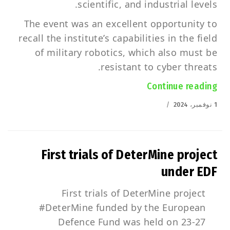
scientific, and industrial levels.
The event was an excellent opportunity to
recall the institute’s capabilities in the field
of military robotics, which also must be
resistant to cyber threats.
“PIAP at the #SharingCyber2024 conference in Rome”
Continue reading
Posted
1 نوفمبر، 2024
on
First trials of DeterMine project
under EDF
First trials of DeterMine project
#DeterMine funded by the European
Defence Fund was held on 23-27