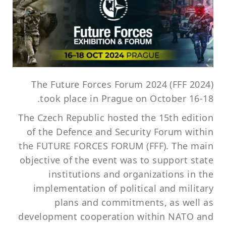
The Future Forces Forum 2024 (FFF 2024)
took place in Prague on October 16-18.
The Czech Republic hosted the 15th edition
of the Defence and Security Forum within
the FUTURE FORCES FORUM (FFF). The main
objective of the event was to support state
institutions and organizations in the
implementation of political and military
plans and commitments, as well as
development cooperation within NATO and