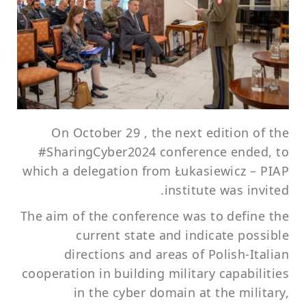
On October 29 , the next edition of the
#SharingCyber2024 conference ended, to
which a delegation from Łukasiewicz – PIAP
institute was invited.
The aim of the conference was to define the
current state and indicate possible
directions and areas of Polish-Italian
cooperation in building military capabilities
in the cyber domain at the military,