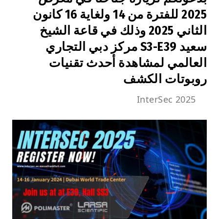
2025 للفترة من 14 ولغاية 16 كانون
الثاني 2025 وذلك في قاعة الشيخ
سعيد S3-E39 مركز دبي التجاري
العالمي لمشاهدة أحدث تقنيات
روبوتات الكشف
InterSec 2025