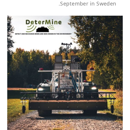
September in Sweden.