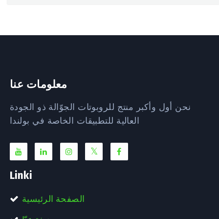
معلومات عنا
نحن أول وأكبر منتج للروبوتات الجوّالة ذو الجودة
العالية للتطبيقات الخاصة في بولندا
Linki
الصفحة الرئيسية